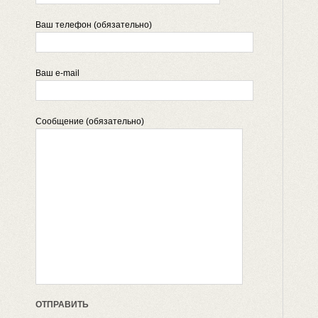
Ваш телефон (обязательно)
Ваш e-mail
Сообщение (обязательно)