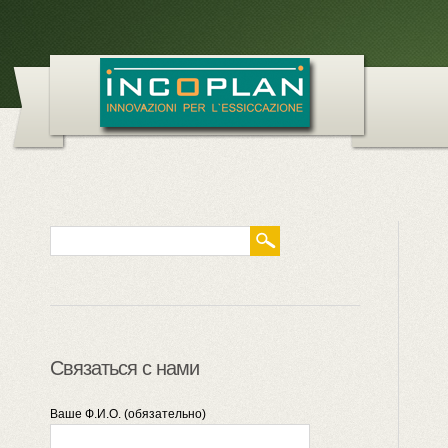
Связаться с нами
Ваше Ф.И.О. (обязательно)