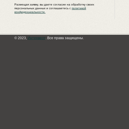
Размещая заявку, вы даете согласие на обработку своих
персональных данных и соглашаетесь с
политикой
конфиденциальности.
© 2023,
Интервесп
. Все права защищены.