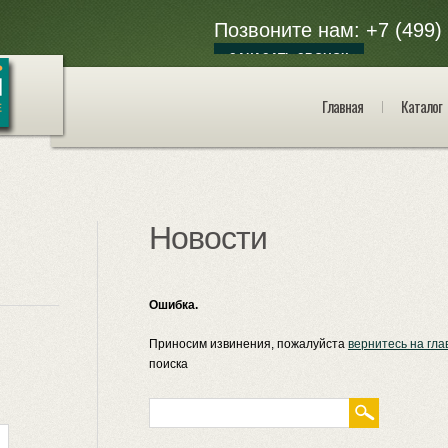
Позвоните нам: +7 (499)
ЗАКАЗАТЬ ЗВОНОК
Главная
Каталог
Новости
Ошибка.
Приносим извинения, пожалуйста
вернитесь на гла
поиска