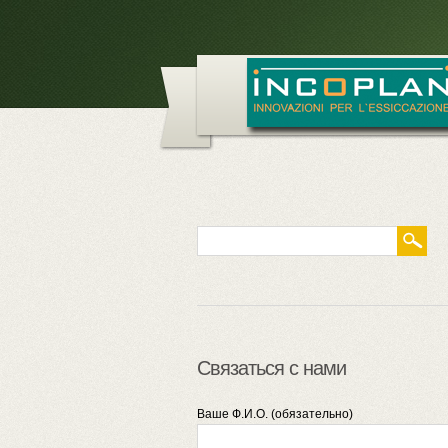
Связаться с нами
Ваше Ф.И.О. (обязательно)