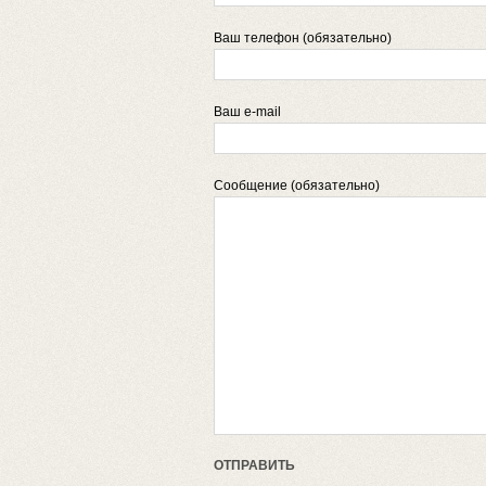
Ваш телефон (обязательно)
Ваш e-mail
Сообщение (обязательно)